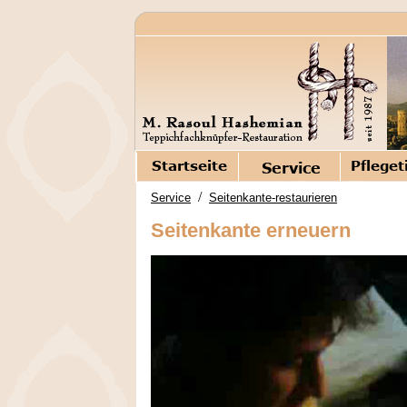
/
Service
Seitenkante-restaurieren
Seitenkante erneuern