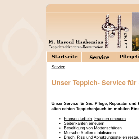
Service
Unser Teppich- Service für 
Unser Service für Sie: Pflege, Reparatur und
alten echten Teppichen(auch im mobilen Eins
Fransen ketteln
,
Fransen erneuern
Seitenkanten erneuern
Beseitigung von Mottenschäden
Morsche Stellen stabilisieren
Bruch, Riss und Abnutzungsstellen restau