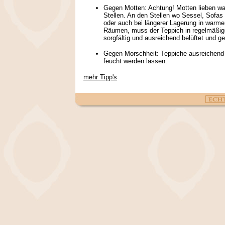
Gegen Motten: Achtung! Motten lieben w
Stellen. An den Stellen wo Sessel, Sofa
oder auch bei längerer Lagerung in warm
Räumen, muss der Teppich in regelmäßi
sorgfältig und ausreichend belüftet und g
Gegen Morschheit: Teppiche ausreichend 
feucht werden lassen.
mehr Tipp's