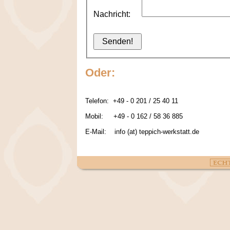
Nachricht:
Oder:
Telefon: +49 - 0 201 / 25 40 11
Mobil: +49 - 0 162 / 58 36 885
E-Mail: info (at) teppich-werkstatt.de