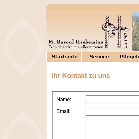
Ihr Kontakt zu uns
Name:
Email: