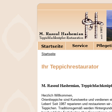
Startseite
Ihr Teppichrestaurator
M. Rasoul Hashemian, Teppichfachknüpfe
Herzlich Willkommen,
Orientteppiche sind Kunstwerke und verdienen e
Leben! Seit 1987 reparieren und restaurieren wir 
Teppichen. Traditionsgemäß werden Hintergrund