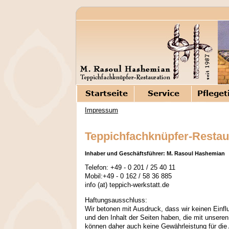
Impressum
Teppichfachknüpfer-Restau
Inhaber und Geschäftsführer: M. Rasoul Hashemian
Telefon: +49 - 0 201 / 25 40 11
Mobil:+49 - 0 162 / 58 36 885
info (at) teppich-werkstatt.de
Haftungsausschluss:
Wir betonen mit Ausdruck, dass wir keinen Einfl
und den Inhalt der Seiten haben, die mit unseren 
können daher auch keine Gewährleistung für die A