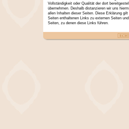
Vollständigkeit oder Qualität der dort bereitgeste
übernehmen. Deshalb distanzieren wir uns hiermi
allen Inhalten dieser Seiten. Diese Erklärung gilt
Seiten enthaltenen Links zu externen Seiten und 
Seiten, zu denen diese Links führen.